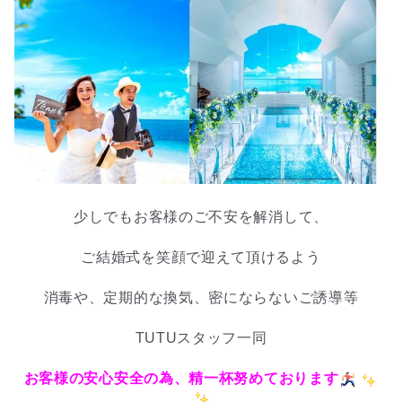
少しでもお客様のご不安を解消して、
ご結婚式を笑顔で迎えて頂けるよう
消毒や、定期的な換気、密にならないご誘導等
TUTUスタッフ一同
お客様の安心安全の為、精一杯努めております