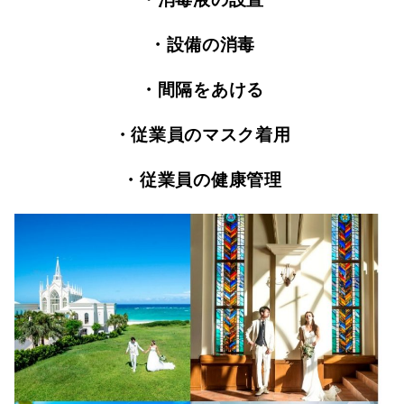
・設備の消毒
・間隔をあける
・従業員のマスク着用
・従業員の健康管理