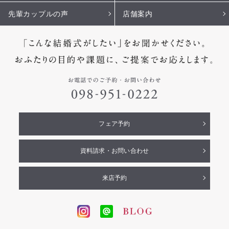
先輩カップルの声
店舗案内
フェア予約
資料請求・お問い合わせ
来店予約