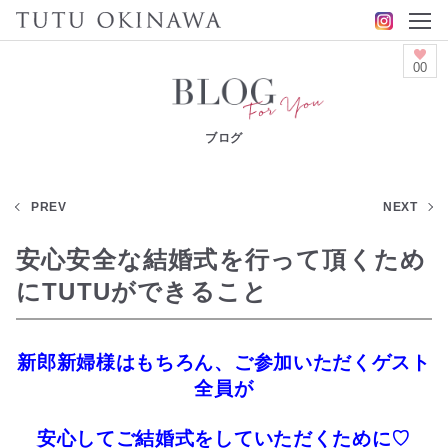
00
ブログ
PREV
NEXT
安心安全な結婚式を行って頂くため
にTUTUができること
新郎新婦様はもちろん、ご参加いただくゲスト
全員が
安心してご結婚式をしていただくために♡