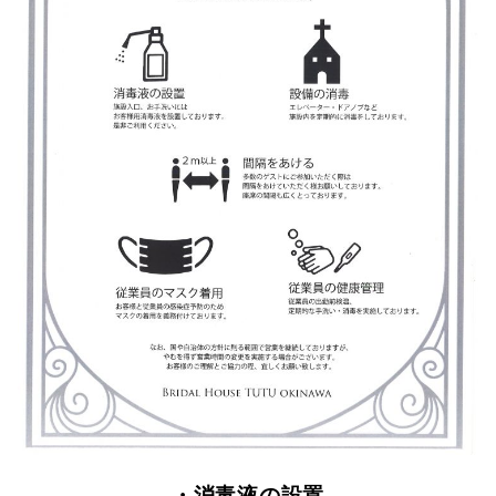
・消毒液の設置