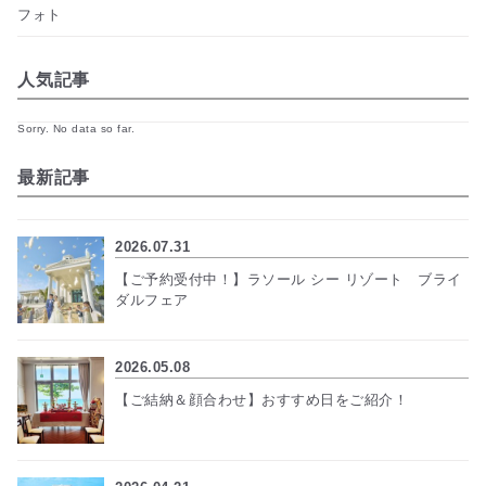
フォト
人気記事
Sorry. No data so far.
最新記事
2026.07.31
【ご予約受付中！】ラソール シー リゾート ブライ
ダルフェア
2026.05.08
【ご結納＆顔合わせ】おすすめ日をご紹介！