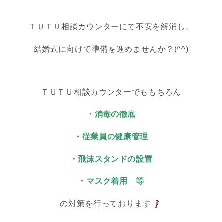
・
ＴＵＴＵ相談カウンターにて不安を解消し、
結婚式に向けて準備を進めませんか？(^^)
・
ＴＵＴＵ相談カウンターでももちろん
・消毒の徹底
・従業員の健康管理
・飛沫スタンドの設置
・マスク着用 等
の対策を行っております