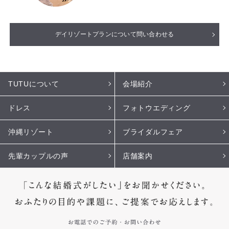
デイリゾートプランについて問い合わせる
TUTUについて
会場紹介
ドレス
フォトウエディング
沖縄リゾート
ブライダルフェア
先輩カップルの声
店舗案内