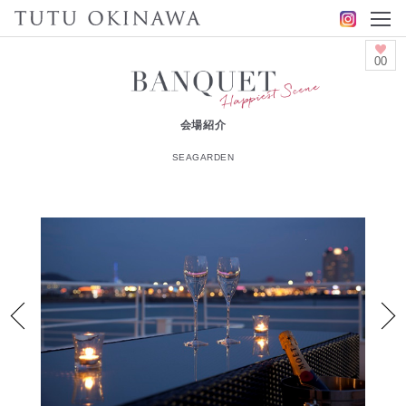
00
会場紹介
SEAGARDEN