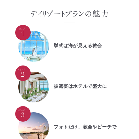
挙式は海が見える教会
披露宴はホテルで盛大に
フォトだけ、教会やビーチで