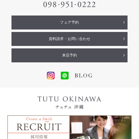
フェア予約
資料請求・お問い合わせ
来店予約